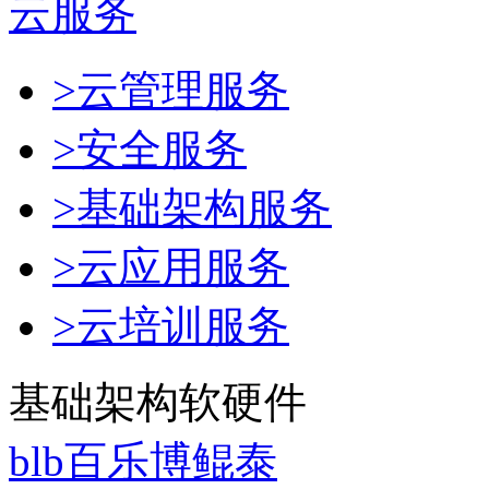
云服务
>云管理服务
>安全服务
>基础架构服务
>云应用服务
>云培训服务
基础架构软硬件
blb百乐博鲲泰