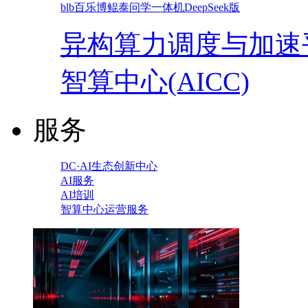
blb百乐博鲲泰问学一体机DeepSeek版
异构算力调度与加速
智算中心(AICC)
服务
DC·AI生态创新中心
AI服务
AI培训
智算中心运营服务