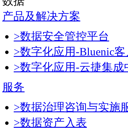
数据
产品及解决方案
>数据安全管控平台
>数字化应用-Blueni
>数字化应用-云捷集成
服务
>数据治理咨询与实施
>数据资产入表