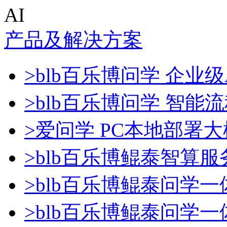
AI
产品及解决方案
>blb百乐博问学 企业级A
>blb百乐博问学 智能
>爱问学 PC本地部署
>blb百乐博鲲泰智算服
>blb百乐博鲲泰问学一
>blb百乐博鲲泰问学一体