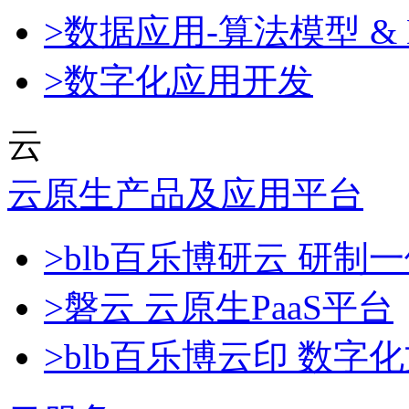
>数据应用-算法模型 & 
>数字化应用开发
云
云原生产品及应用平台
>blb百乐博研云 研
>磐云 云原生PaaS平台
>blb百乐博云印 数字