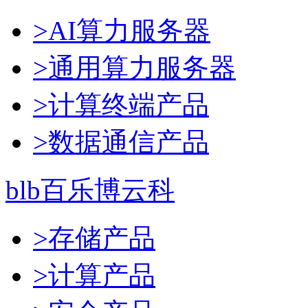
>AI算力服务器
>通用算力服务器
>计算终端产品
>数据通信产品
blb百乐博云科
>存储产品
>计算产品