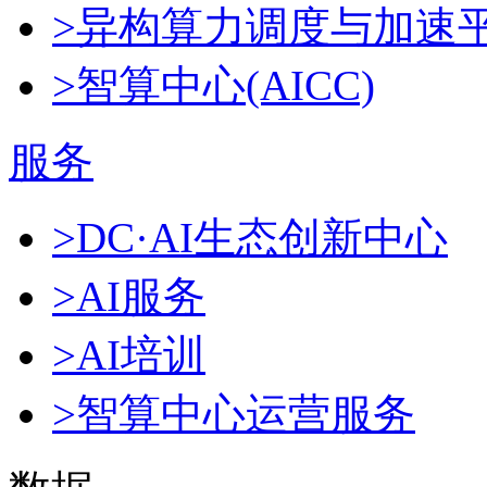
>异构算力调度与加速
>智算中心(AICC)
服务
>DC·AI生态创新中心
>AI服务
>AI培训
>智算中心运营服务