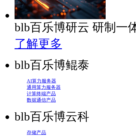
blb百乐博研云 研制
了解更多
blb百乐博鲲泰
AI算力服务器
通用算力服务器
计算终端产品
数据通信产品
blb百乐博云科
存储产品