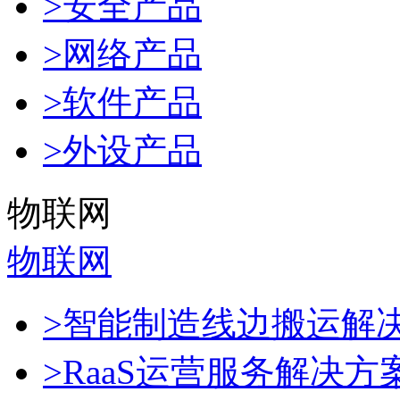
>安全产品
>网络产品
>软件产品
>外设产品
物联网
物联网
>智能制造线边搬运解
>RaaS运营服务解决方